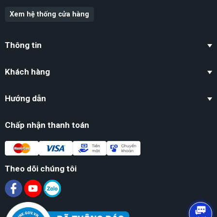
Xem hệ thống cửa hàng
Thông tin
Khách hàng
Hướng dẫn
Chấp nhận thanh toán
Theo dõi chúng tôi