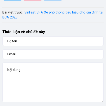
Bài viết trước:
VinFast VF 6 Xe phổ thông tiêu biểu cho gia đình tại
BCA 2023
Thảo luận về chủ đề này