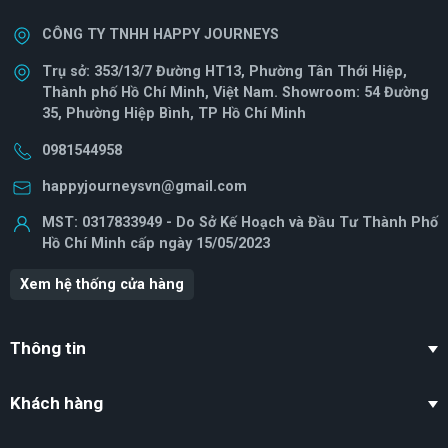
CÔNG TY TNHH HAPPY JOURNEYS
Trụ sở: 353/13/7 Đường HT13, Phường Tân Thới Hiệp,
Thành phố Hồ Chí Minh, Việt Nam. Showroom: 54 Đường
35, Phường Hiệp Bình, TP Hồ Chí Minh
0981544958
happyjourneysvn@gmail.com
MST: 0317833949 - Do Sở Kế Hoạch và Đầu Tư Thành Phố
Hồ Chí Minh cấp ngày 15/05/2023
Xem hệ thống cửa hàng
Thông tin
Khách hàng