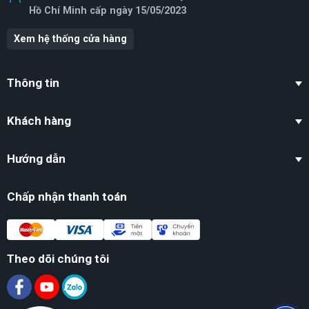
Hồ Chí Minh cấp ngày 15/05/2023
Xem hệ thống cửa hàng
Thông tin
Khách hàng
Hướng dẫn
Chấp nhận thanh toán
Theo dõi chúng tôi