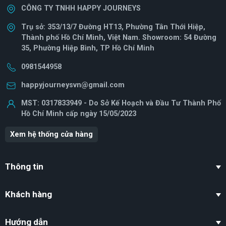
CÔNG TY TNHH HAPPY JOURNEYS
Trụ sở: 353/13/7 Đường HT13, Phường Tân Thới Hiệp,
Thành phố Hồ Chí Minh, Việt Nam. Showroom: 54 Đường
35, Phường Hiệp Bình, TP Hồ Chí Minh
0981544958
happyjourneysvn@gmail.com
MST: 0317833949 - Do Sở Kế Hoạch và Đầu Tư Thành Phố
Hồ Chí Minh cấp ngày 15/05/2023
Xem hệ thống cửa hàng
Thông tin
Khách hàng
Hướng dẫn