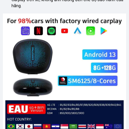
hãng.