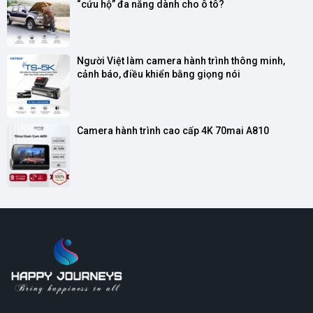
“cứu hộ” đa năng dành cho ô tô?
Người Việt làm camera hành trình thông minh, 
cảnh báo, điều khiển bằng giọng nói
Camera hành trình cao cấp 4K 70mai A810