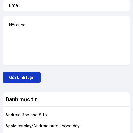
Gửi bình luận
Danh mục tin
Android Box cho ô tô
Apple carplay/Android auto không dây