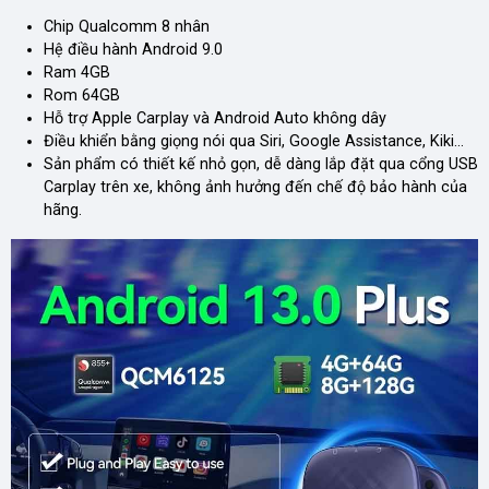
Chip Qualcomm 8 nhân
Hệ điều hành Android 9.0
Ram 4GB
Rom 64GB
Hỗ trợ Apple Carplay và Android Auto không dây
Điều khiển bằng giọng nói qua Siri, Google Assistance, Kiki…
Sản phẩm có thiết kế nhỏ gọn, dễ dàng lắp đặt qua cổng USB
Carplay trên xe, không ảnh hưởng đến chế độ bảo hành của
hãng.