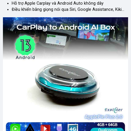
Hỗ trợ Apple Carplay và Android Auto không dây
Điều khiển bằng giọng nói qua Siri, Google Assistance, Kiki…