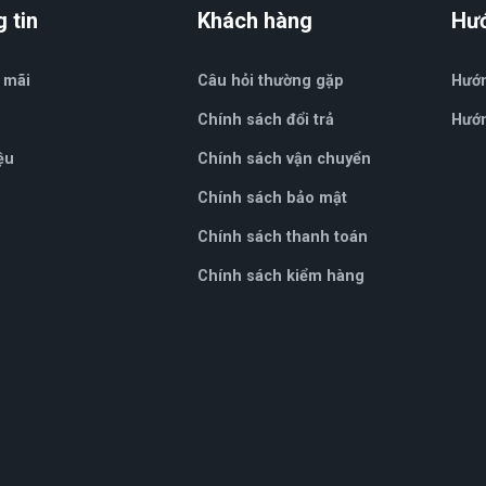
 tin
Khách hàng
Hư
 mãi
Câu hỏi thường gặp
Hướ
Chính sách đổi trả
Hướn
ệu
Chính sách vận chuyển
Chính sách bảo mật
Chính sách thanh toán
Chính sách kiểm hàng