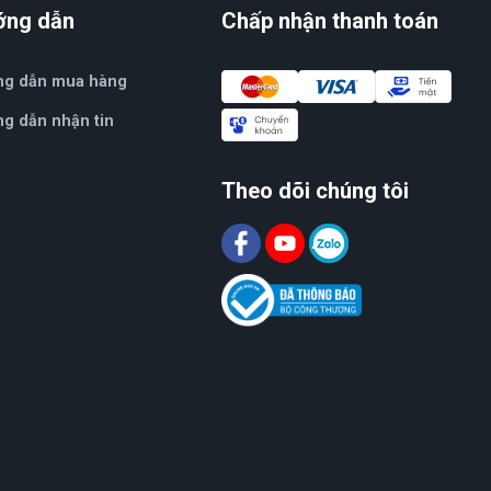
ớng dẫn
Chấp nhận thanh toán
ng dẫn mua hàng
g dẫn nhận tin
Theo dõi chúng tôi