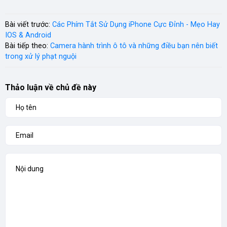
Bài viết trước:
Các Phím Tắt Sử Dụng iPhone Cực Đỉnh - Mẹo Hay
IOS & Android
Bài tiếp theo:
Camera hành trình ô tô và những điều bạn nên biết
trong xử lý phạt nguội
Thảo luận về chủ đề này