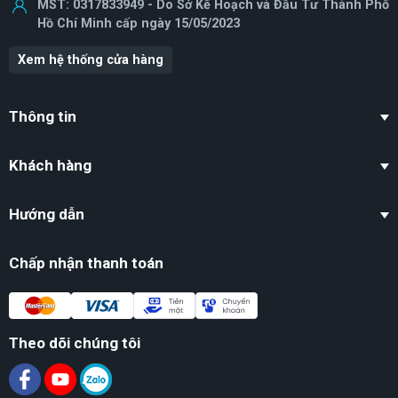
MST: 0317833949 - Do Sở Kế Hoạch và Đầu Tư Thành Phố
Hồ Chí Minh cấp ngày 15/05/2023
Xem hệ thống cửa hàng
Thông tin
Khách hàng
Hướng dẫn
Chấp nhận thanh toán
Theo dõi chúng tôi