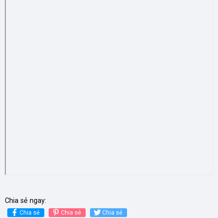
Chia sẻ ngay:
Chia sẻ
Chia sẻ
Chia sẻ