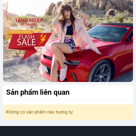
Sản phẩm liên quan
Không có sản phẩm nào tương tự