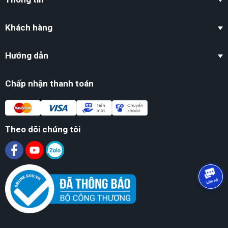
Khách hàng
Hướng dẫn
Chấp nhận thanh toán
Theo dõi chúng tôi