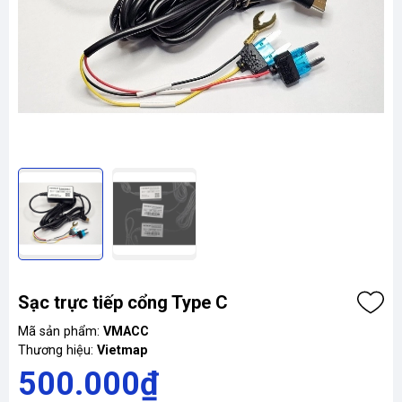
Sạc trực tiếp cổng Type C
Mã sản phẩm:
VMACC
Thương hiệu:
Vietmap
500.000₫