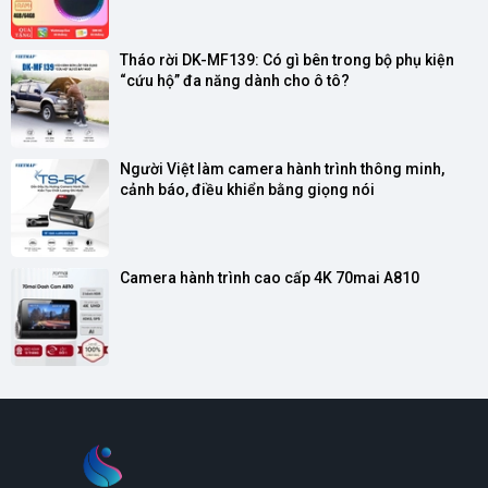
Tháo rời DK-MF139: Có gì bên trong bộ phụ kiện 
“cứu hộ” đa năng dành cho ô tô?
Người Việt làm camera hành trình thông minh, 
cảnh báo, điều khiển bằng giọng nói
Camera hành trình cao cấp 4K 70mai A810