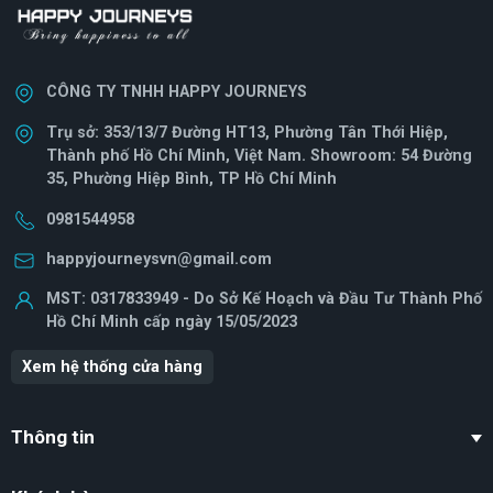
CÔNG TY TNHH HAPPY JOURNEYS
Trụ sở: 353/13/7 Đường HT13, Phường Tân Thới Hiệp,
Thành phố Hồ Chí Minh, Việt Nam. Showroom: 54 Đường
35, Phường Hiệp Bình, TP Hồ Chí Minh
0981544958
happyjourneysvn@gmail.com
MST: 0317833949 - Do Sở Kế Hoạch và Đầu Tư Thành Phố
Hồ Chí Minh cấp ngày 15/05/2023
Xem hệ thống cửa hàng
Thông tin